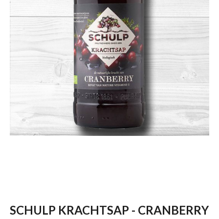
SCHULP KRACHTSAP - CRANBERRY