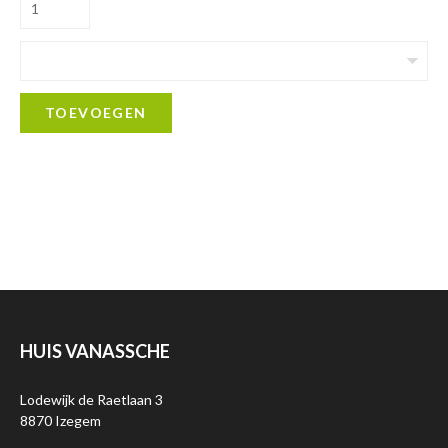
TOEVOEGEN
HUIS VANASSCHE
Lodewijk de Raetlaan 3
8870 Izegem