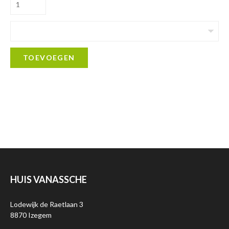
TOEVOEGEN
HUIS VANASSCHE
Lodewijk de Raetlaan 3
8870 Izegem