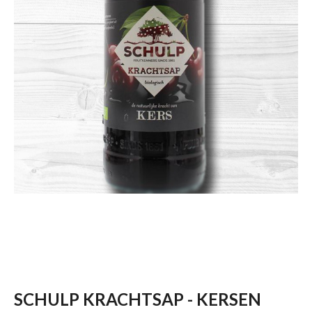
SCHULP KRACHTSAP - KERSEN