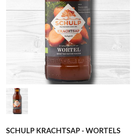
SCHULP KRACHTSAP - WORTELS