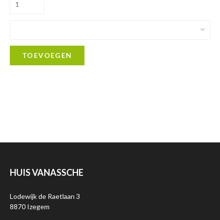
TOEVOEGEN
HUIS VANASSCHE
Lodewijk de Raetlaan 3
8870 Izegem