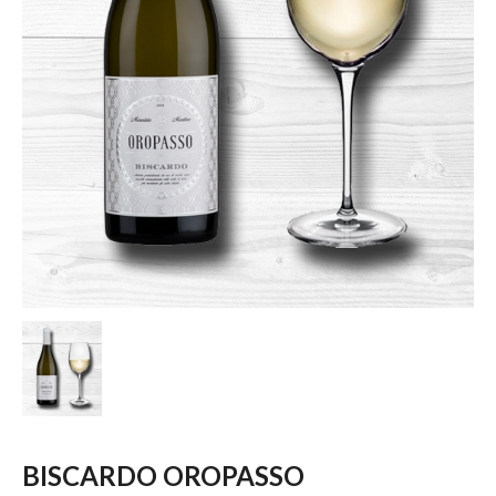
BISCARDO OROPASSO