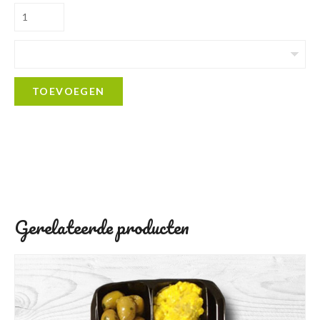
TOEVOEGEN
Gerelateerde producten