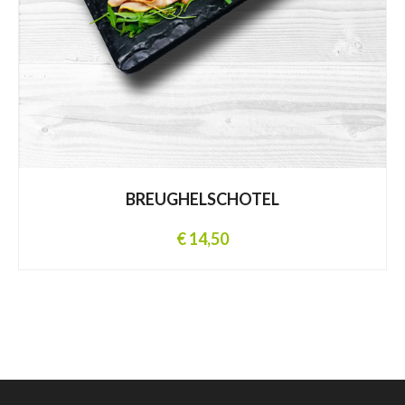
BREUGHELSCHOTEL
€ 14,50