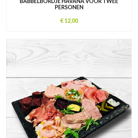
BABBELBORDJE HAVANA VOOR TWEE
PERSONEN
€ 12,00