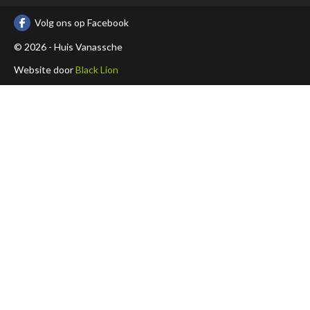
Volg ons op Facebook
© 2026 - Huis Vanassche
Website door
Black Lion