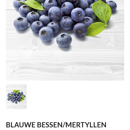
BLAUWE BESSEN/MERTYLLEN