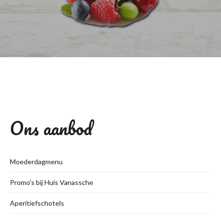
Ons aanbod
Moederdagmenu
Promo's bij Huis Vanassche
Aperitiefschotels