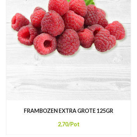
FRAMBOZEN EXTRA GROTE 125GR
2,70
/Pot