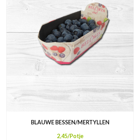
BLAUWE BESSEN/MERTYLLEN
2,45
/Potje