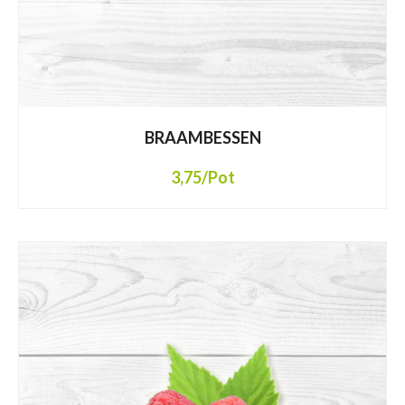
BRAAMBESSEN
3,75
/Pot