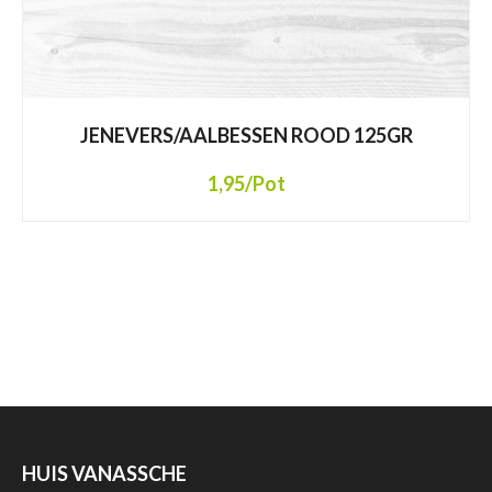
JENEVERS/AALBESSEN ROOD 125GR
1,95
/Pot
HUIS VANASSCHE