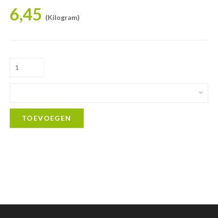
6,45
(Kilogram)
TOEVOEGEN