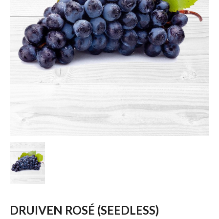
DRUIVEN ROSÉ (SEEDLESS)