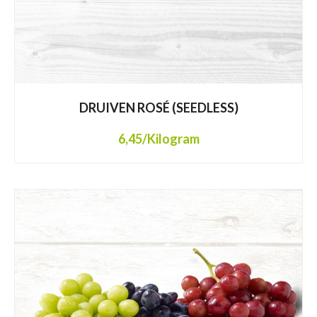
DRUIVEN ROSÉ (SEEDLESS)
6,45
/Kilogram