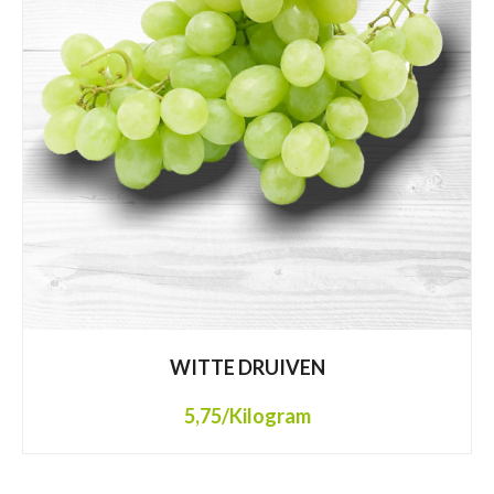
WITTE DRUIVEN
5,75
/Kilogram