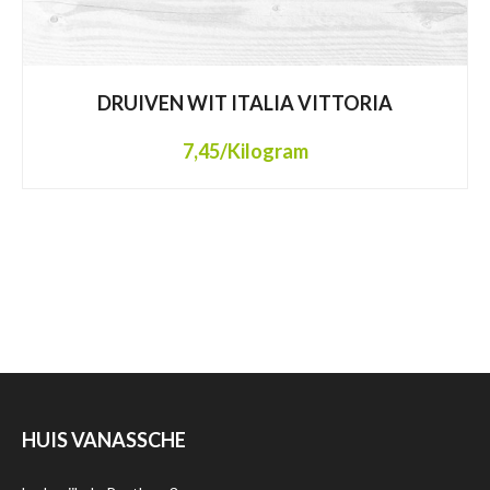
DRUIVEN WIT ITALIA VITTORIA
7,45
/Kilogram
HUIS VANASSCHE