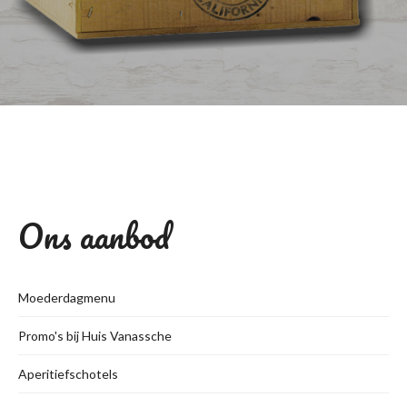
Ons aanbod
Moederdagmenu
Promo's bij Huis Vanassche
Aperitiefschotels