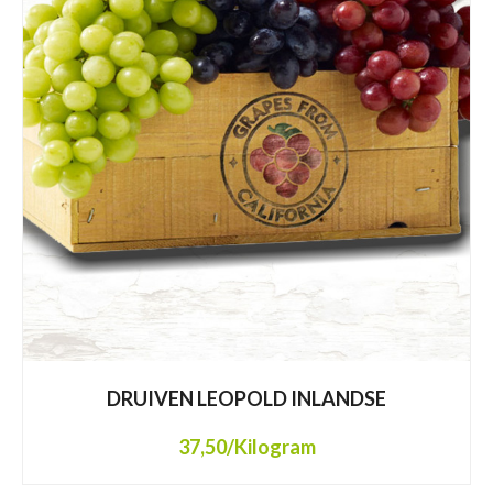
DRUIVEN LEOPOLD INLANDSE
37,50
/Kilogram