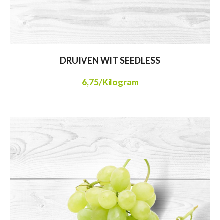
DRUIVEN WIT SEEDLESS
6,75
/Kilogram