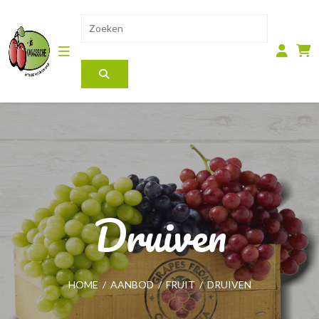
Druiven
HOME
/
AANBOD
/
FRUIT
/
DRUIVEN