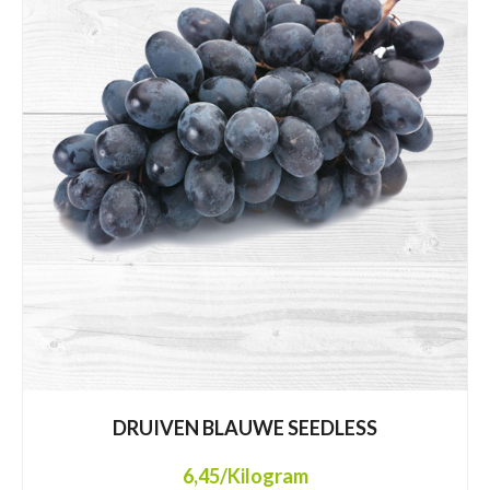
DRUIVEN BLAUWE SEEDLESS
6,45
/Kilogram