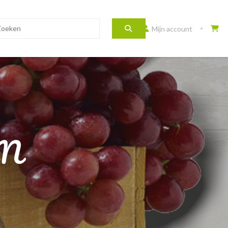
Mijn account
EN