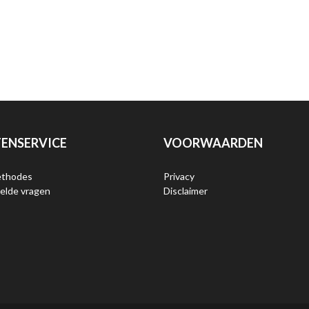
ENSERVICE
VOORWAARDEN
ethodes
Privacy
elde vragen
Disclaimer