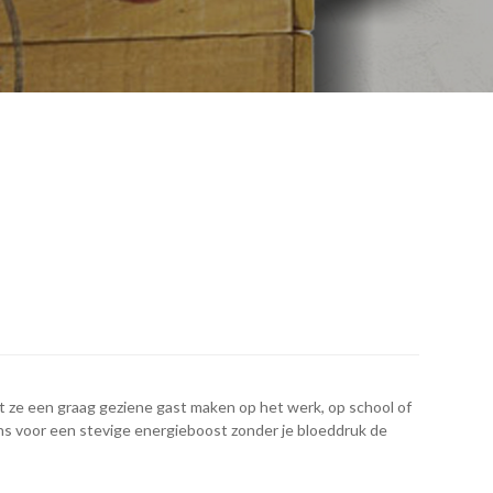
at ze een graag geziene gast maken op het werk, op school of
s voor een stevige energieboost zonder je bloeddruk de