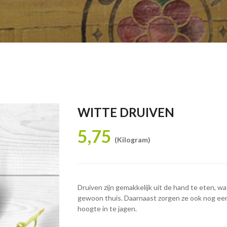
WITTE DRUIVEN
5,75
(Kilogram)
Druiven zijn gemakkelijk uit de hand te eten, w
gewoon thuis. Daarnaast zorgen ze ook nog een
hoogte in te jagen.