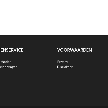
ENSERVICE
VOORWAARDEN
ethodes
Privacy
elde vragen
Disclaimer