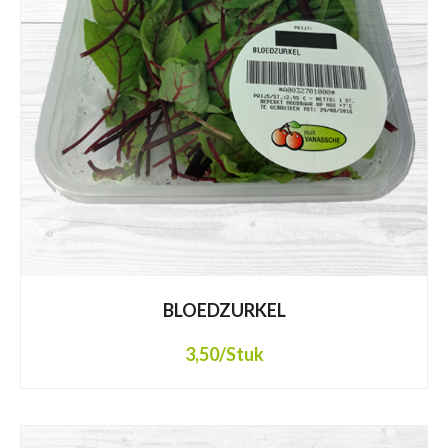
BLOEDZURKEL
3,50
/Stuk