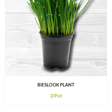
BIESLOOK PLANT
2
/Pot