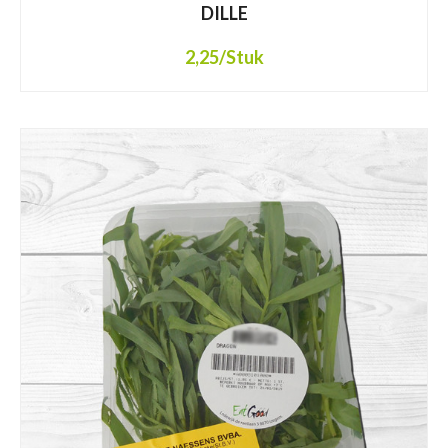
DILLE
2,25
/Stuk