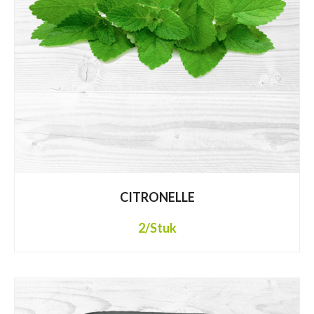
CITRONELLE
2
/Stuk