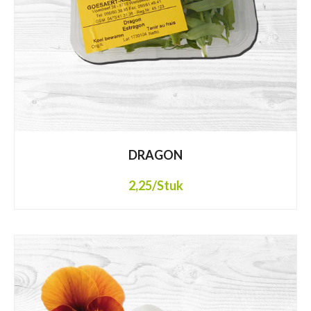
DRAGON
2,25
/Stuk