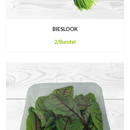
BIESLOOK
2
/Bundel