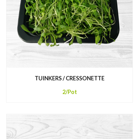
TUINKERS / CRESSONETTE
2
/Pot