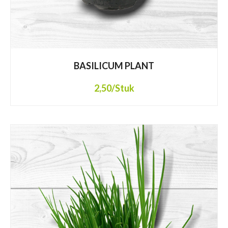
BASILICUM PLANT
2,50
/Stuk