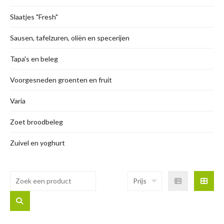
Slaatjes "Fresh"
Sausen, tafelzuren, oliën en specerijen
Tapa's en beleg
Voorgesneden groenten en fruit
Varia
Zoet broodbeleg
Zuivel en yoghurt
Prijs