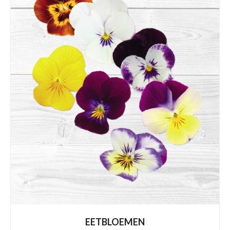
EETBLOEMEN