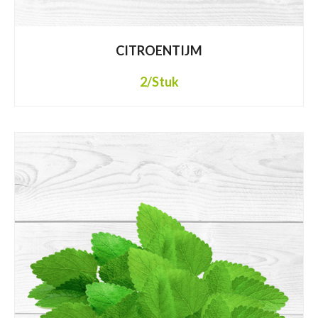
CITROENTIJM
2
/Stuk