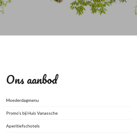
Ons aanbod
Moederdagmenu
Promo's bij Huis Vanassche
Aperitiefschotels