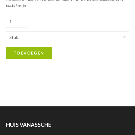
nachtkastje.
Stuk
TOEVOEGEN
HUIS VANASSCHE