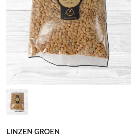
LINZEN GROEN