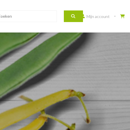
Mijn account