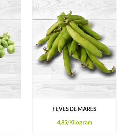
FEVES DE MARES
4,85
/Kilogram