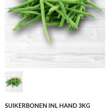
SUIKERBONEN INL HAND 3KG