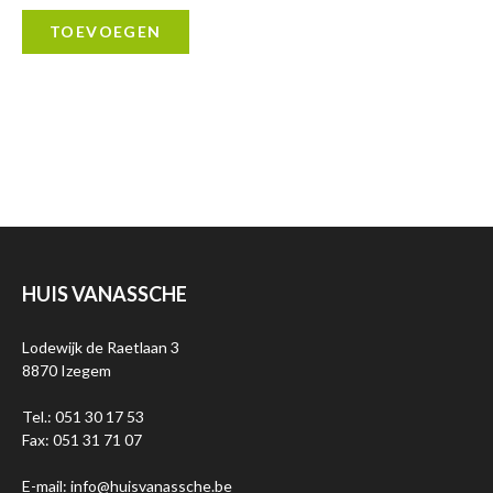
TOEVOEGEN
HUIS VANASSCHE
Lodewijk de Raetlaan 3
8870 Izegem
Tel.: 051 30 17 53
Fax: 051 31 71 07
E-mail: info@huisvanassche.be