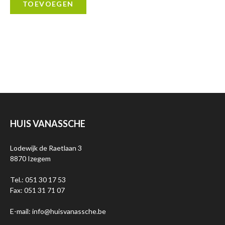
TOEVOEGEN
HUIS VANASSCHE
Lodewijk de Raetlaan 3
8870 Izegem
Tel.: 051 30 17 53
Fax: 051 31 71 07
E-mail: info@huisvanassche.be