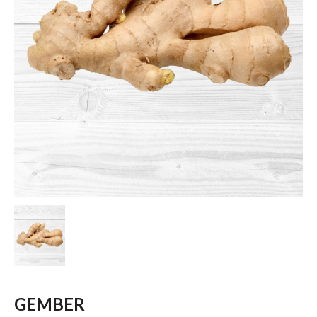
GEMBER