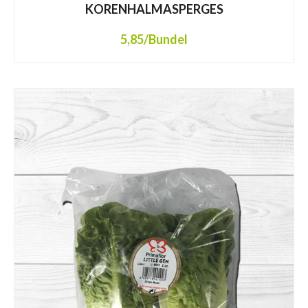
KORENHALMASPERGES
5,85
/Bundel