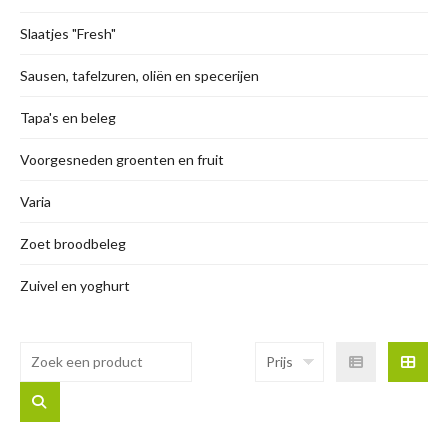
Slaatjes "Fresh"
Sausen, tafelzuren, oliën en specerijen
Tapa's en beleg
Voorgesneden groenten en fruit
Varia
Zoet broodbeleg
Zuivel en yoghurt
Prijs