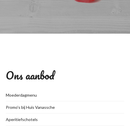
Ons aanbod
Moederdagmenu
Promo's bij Huis Vanassche
Aperitiefschotels