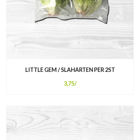
LITTLE GEM / SLAHARTEN PER 2ST
3,75
/