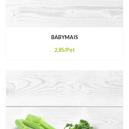
BABYMAIS
2,85
/Pot