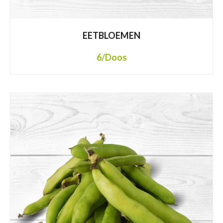
EETBLOEMEN
6
/Doos