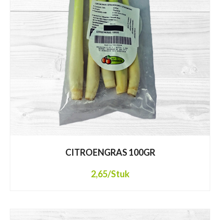
CITROENGRAS 100GR
2,65
/Stuk