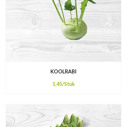
KOOLRABI
1,45
/Stuk