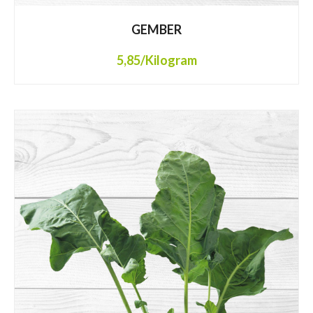
GEMBER
5,85
/Kilogram