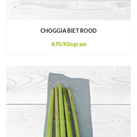
CHOGGIA BIET ROOD
4,95
/Kilogram