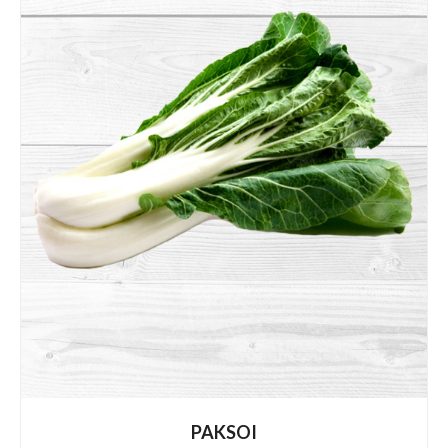
PAKSOI