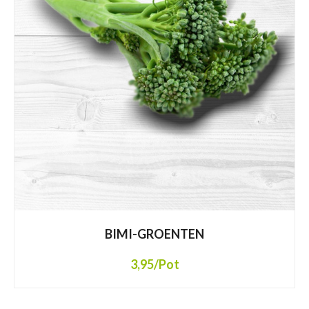
BIMI-GROENTEN
3,95
/Pot