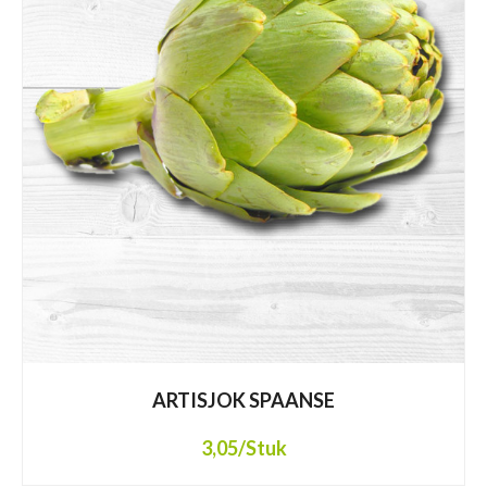
ARTISJOK SPAANSE
3,05
/Stuk