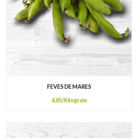
FEVES DE MARES
4,85
/Kilogram