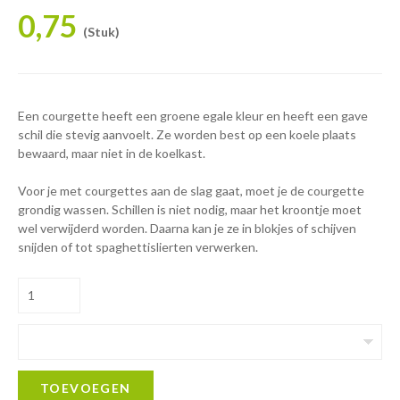
0,75
(Stuk)
Een courgette heeft een groene egale kleur en heeft een gave
schil die stevig aanvoelt. Ze worden best op een koele plaats
bewaard, maar niet in de koelkast.
Voor je met courgettes aan de slag gaat, moet je de courgette
grondig wassen. Schillen is niet nodig, maar het kroontje moet
wel verwijderd worden. Daarna kan je ze in blokjes of schijven
snijden of tot spaghettislierten verwerken.
TOEVOEGEN