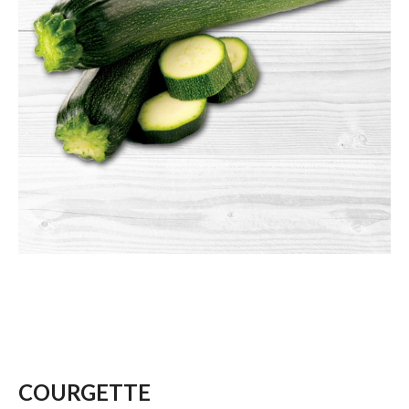
COURGETTE