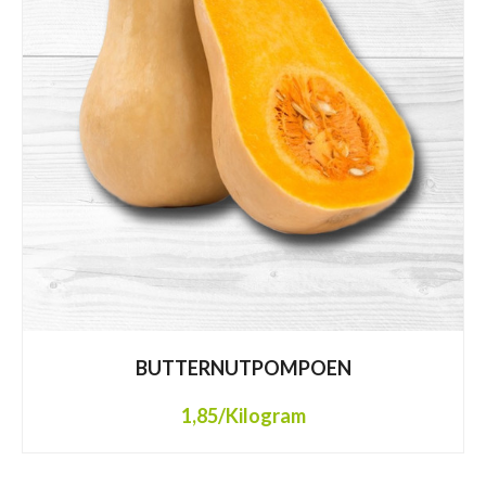
BUTTERNUTPOMPOEN
1,85
/Kilogram