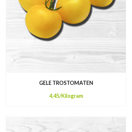
GELE TROSTOMATEN
4,45
/Kilogram