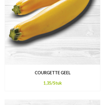
COURGETTE GEEL
1,35
/Stuk