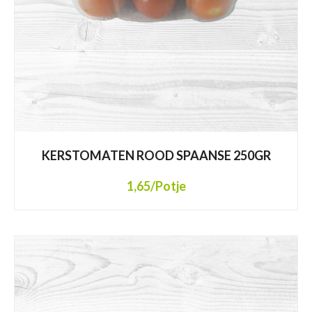
KERSTOMATEN ROOD SPAANSE 250GR
1,65
/Potje