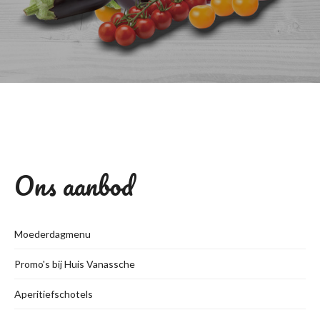
Ons aanbod
Moederdagmenu
Promo's bij Huis Vanassche
Aperitiefschotels