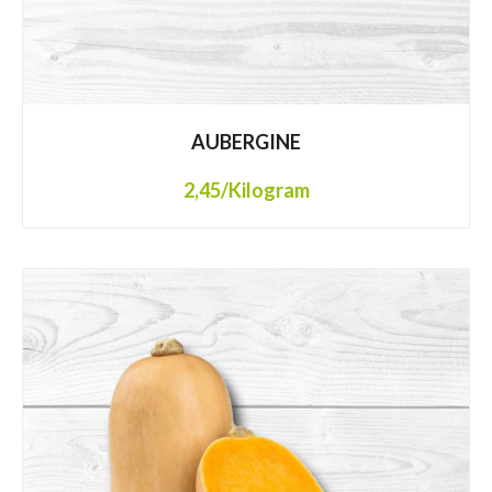
AUBERGINE
2,45
/Kilogram