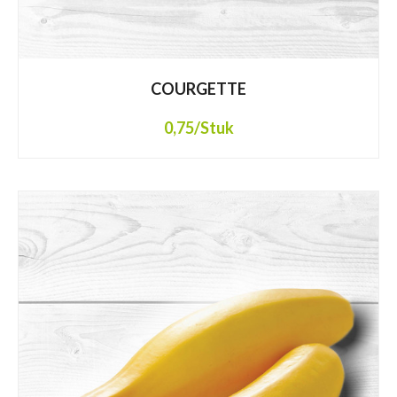
COURGETTE
0,75
/Stuk