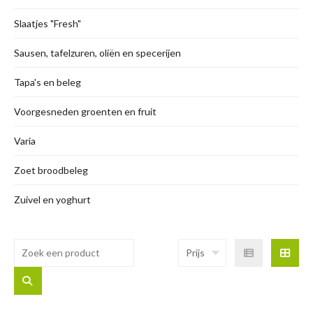
Slaatjes "Fresh"
Sausen, tafelzuren, oliën en specerijen
Tapa's en beleg
Voorgesneden groenten en fruit
Varia
Zoet broodbeleg
Zuivel en yoghurt
Prijs