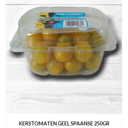
KERSTOMATEN GEEL SPAANSE 250GR