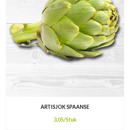
ARTISJOK SPAANSE
3,05
/Stuk