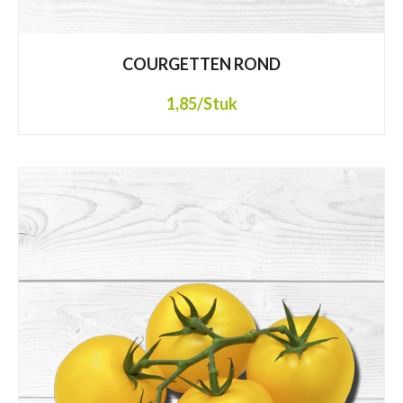
COURGETTEN ROND
1,85
/Stuk