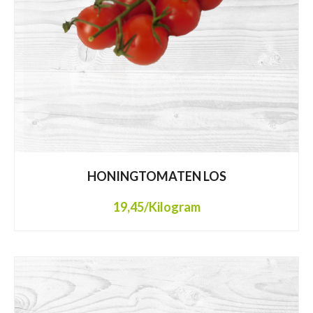
HONINGTOMATEN LOS
19,45
/Kilogram