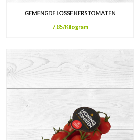
GEMENGDE LOSSE KERSTOMATEN
7,85
/Kilogram