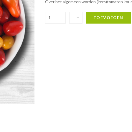
Over het algemeen worden (kers)tomaten koud
TOEVOEGEN