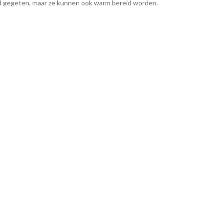
 gegeten, maar ze kunnen ook warm bereid worden.