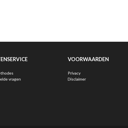
ENSERVICE
VOORWAARDEN
ethodes
Privacy
elde vragen
Disclaimer