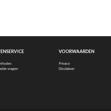
ENSERVICE
VOORWAARDEN
ethodes
Privacy
elde vragen
Disclaimer