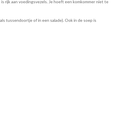
s rijk aan voedingsvezels. Je hoeft een komkommer niet te
 tussendoortje of in een salade). Ook in de soep is