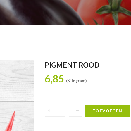
PIGMENT ROOD
6,85
(Kilogram)
TOEVOEGEN