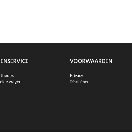
ENSERVICE
VOORWAARDEN
ethodes
Privacy
elde vragen
Disclaimer