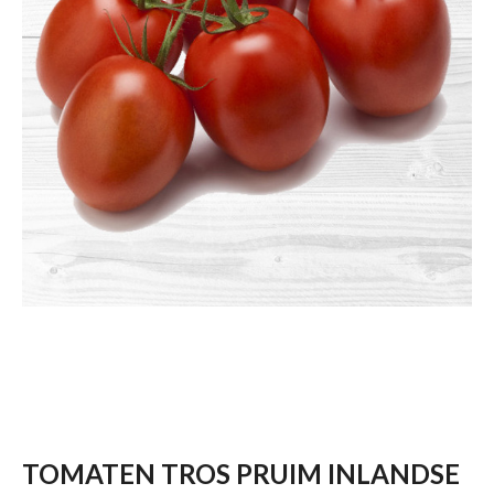
TOMATEN TROS PRUIM INLANDSE