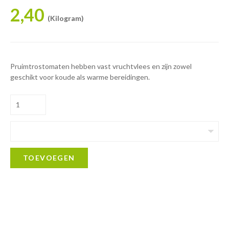
2,40
(Kilogram)
Pruimtrostomaten hebben vast vruchtvlees en zijn zowel
geschikt voor koude als warme bereidingen.
TOEVOEGEN