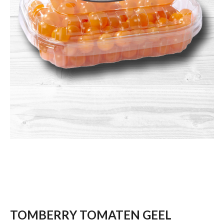
TOMBERRY TOMATEN GEEL