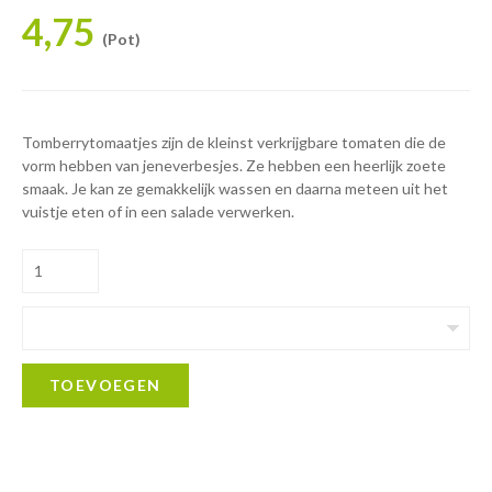
4,75
(Pot)
Tomberrytomaatjes zijn de kleinst verkrijgbare tomaten die de
vorm hebben van jeneverbesjes. Ze hebben een heerlijk zoete
smaak. Je kan ze gemakkelijk wassen en daarna meteen uit het
vuistje eten of in een salade verwerken.
TOEVOEGEN