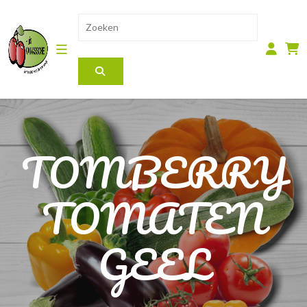
TOMBERRY
TOMATEN
GEEL