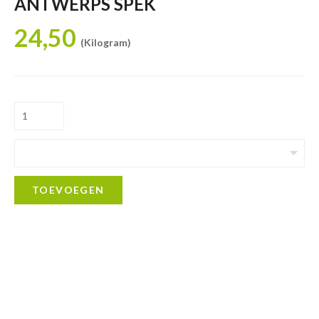
ANTWERPS SPEK
24,50
(Kilogram)
TOEVOEGEN