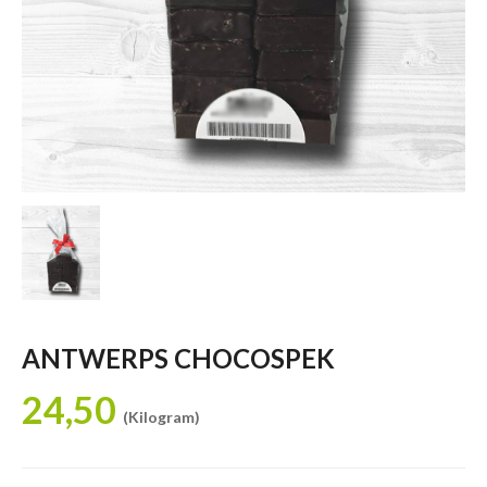
ANTWERPS CHOCOSPEK
24,50
(Kilogram)