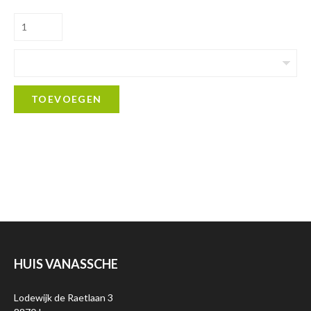
TOEVOEGEN
HUIS VANASSCHE
Lodewijk de Raetlaan 3