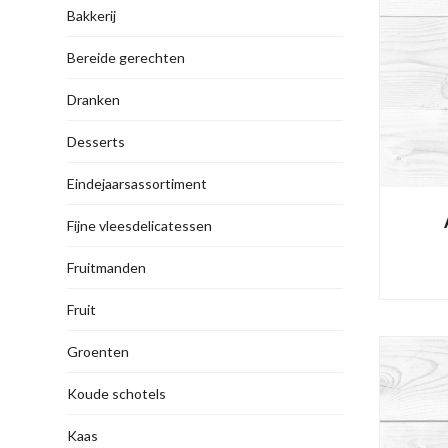
Bakkerij
Bereide gerechten
Dranken
Desserts
Eindejaarsassortiment
Fijne vleesdelicatessen
Fruitmanden
Fruit
Groenten
Koude schotels
Kaas