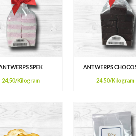
ANTWERPS SPEK
ANTWERPS CHOCO
24,50
/Kilogram
24,50
/Kilogram