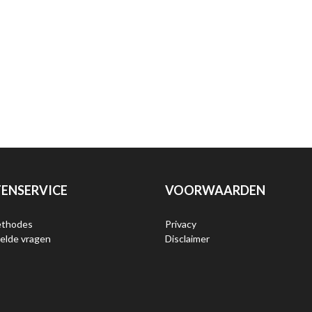
ENSERVICE
VOORWAARDEN
ethodes
Privacy
elde vragen
Disclaimer