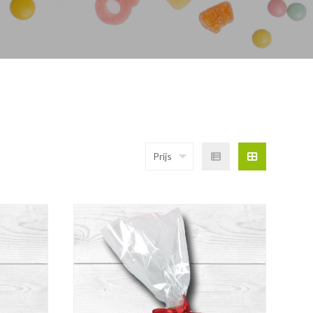
Prijs