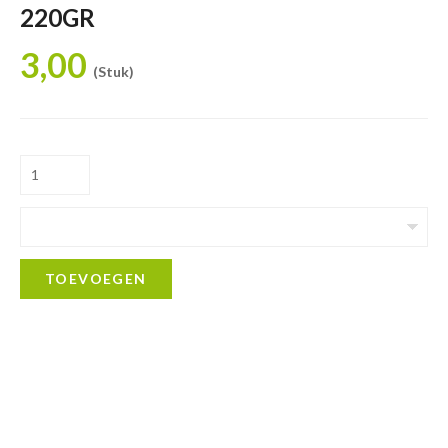
220GR
3,00
(Stuk)
TOEVOEGEN