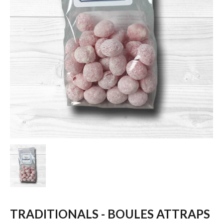
TRADITIONALS - BOULES ATTRAPS