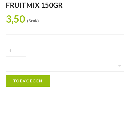
FRUITMIX 150GR
3,50
(Stuk)
TOEVOEGEN