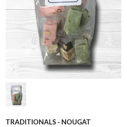
TRADITIONALS - NOUGAT