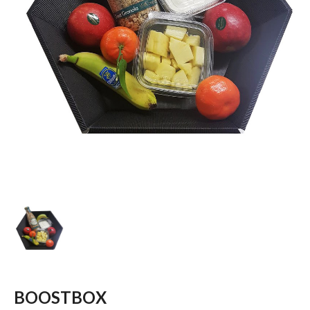
BOOSTBOX