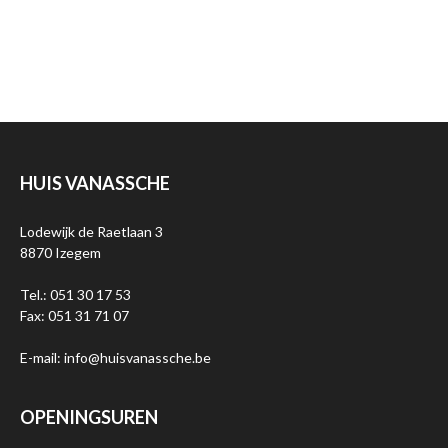
HUIS VANASSCHE
Lodewijk de Raetlaan 3
8870 Izegem
Tel.: 051 30 17 53
Fax: 051 31 71 07
E-mail: info@huisvanassche.be
OPENINGSUREN