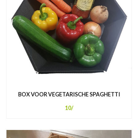
BOX VOOR VEGETARISCHE SPAGHETTI
10
/