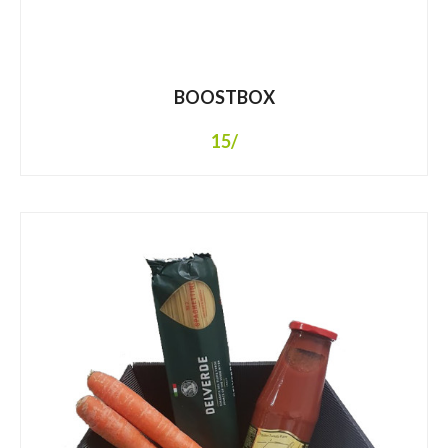
BOOSTBOX
15
/