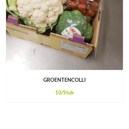
GROENTENCOLLI
10
/Stuk