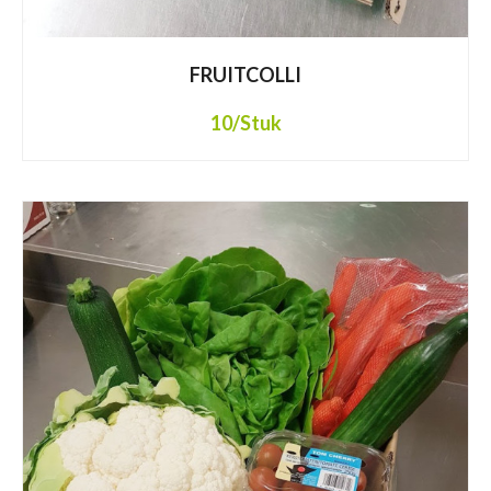
FRUITCOLLI
10
/Stuk