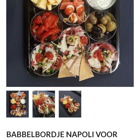
BABBELBORDJE NAPOLI VOOR