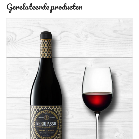
Gerelateerde producten