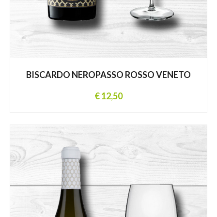
BISCARDO NEROPASSO ROSSO VENETO
€ 12,50