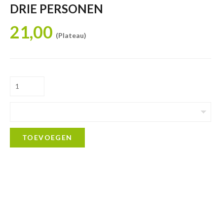
DRIE PERSONEN
21,00
(Plateau)
TOEVOEGEN