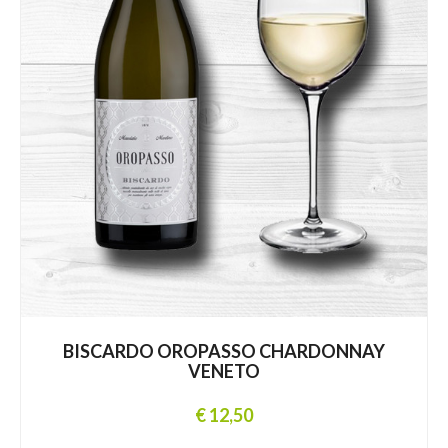
BISCARDO OROPASSO CHARDONNAY
VENETO
€ 12,50