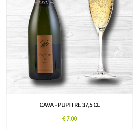
CAVA - PUPITRE 37,5 CL
€ 7,00