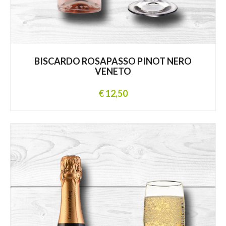
BISCARDO ROSAPASSO PINOT NERO
VENETO
€ 12,50