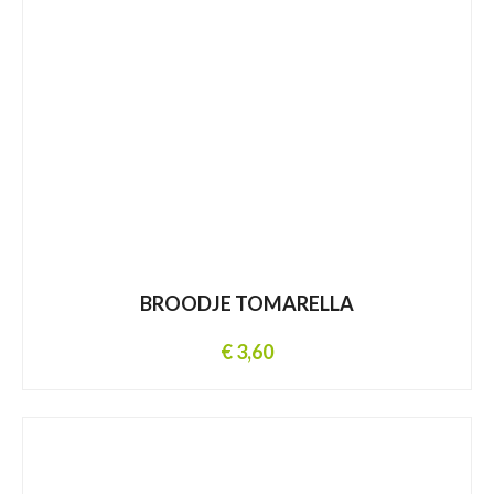
BROODJE TOMARELLA
€ 3,60