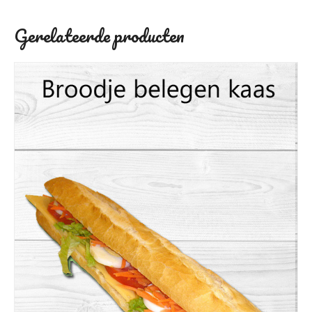
Gerelateerde producten