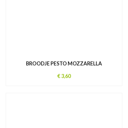
BROODJE PESTO MOZZARELLA
€ 3,60