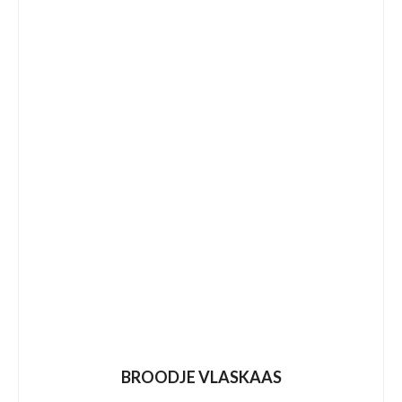
BROODJE VLASKAAS