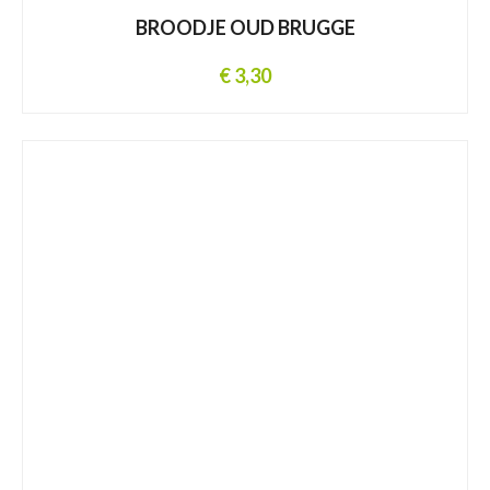
BROODJE OUD BRUGGE
€ 3,30