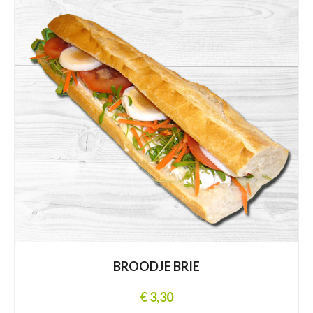
BROODJE BRIE
€ 3,30