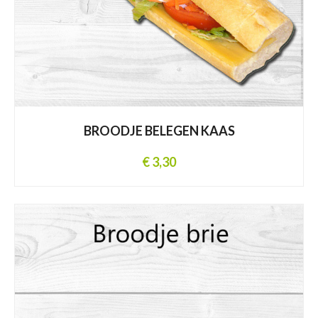
BROODJE BELEGEN KAAS
€ 3,30