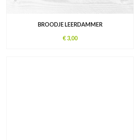
BROODJE LEERDAMMER
€ 3,00