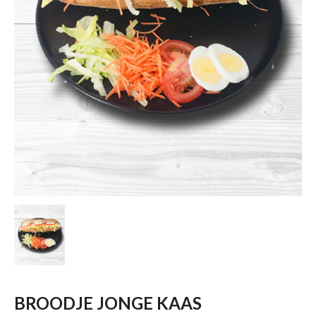
BROODJE JONGE KAAS