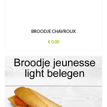
BROODJE CHAVROUX
€ 0,00