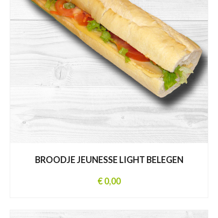
BROODJE JEUNESSE LIGHT BELEGEN
€ 0,00