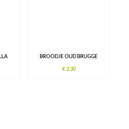
LLA
BROODJE OUD BRUGGE
€ 3,30