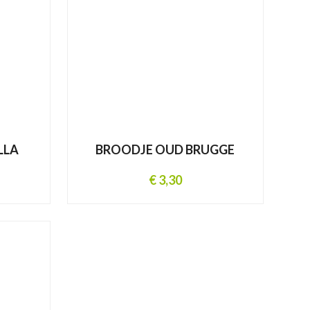
LLA
BROODJE OUD BRUGGE
€ 3,30