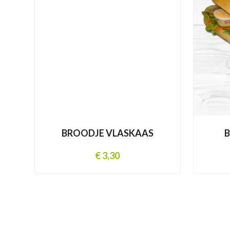
BROODJE VLASKAAS
€ 3,30