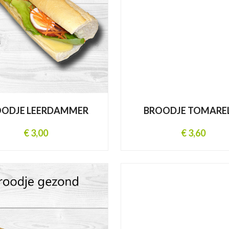
OODJE LEERDAMMER
BROODJE TOMARE
€ 3,00
€ 3,60