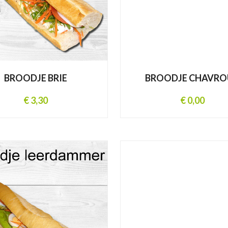
BROODJE BRIE
BROODJE CHAVRO
€ 3,30
€ 0,00