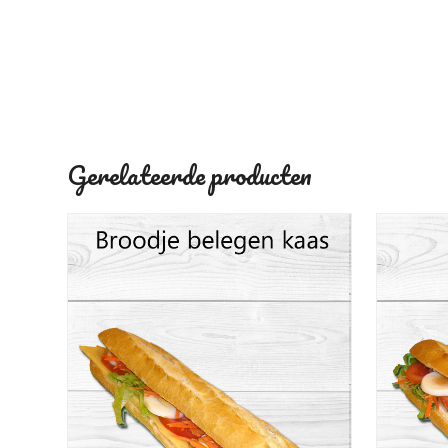
Gerelateerde producten