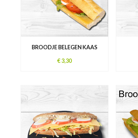
BROODJE BELEGEN KAAS
€ 3,30