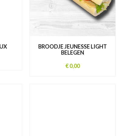
UX
BROODJE JEUNESSE LIGHT
BELEGEN
€ 0,00