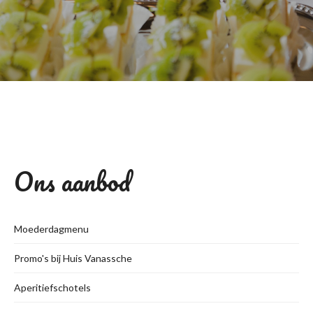
Ons aanbod
Moederdagmenu
Promo's bij Huis Vanassche
Aperitiefschotels