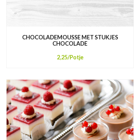
CHOCOLADEMOUSSE MET STUKJES
CHOCOLADE
2,25
/Potje