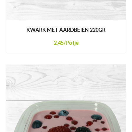
KWARK MET AARDBEIEN 220GR
2,45
/Potje