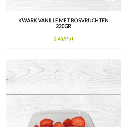
KWARK VANILLE MET BOSVRUCHTEN
220GR
2,45
/Pot