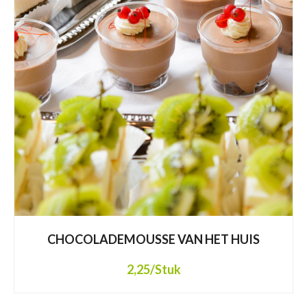
CHOCOLADEMOUSSE VAN HET HUIS
2,25
/Stuk