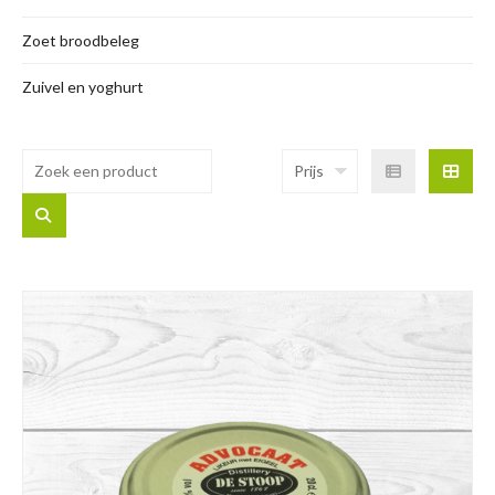
Zoet broodbeleg
Zuivel en yoghurt
Prijs