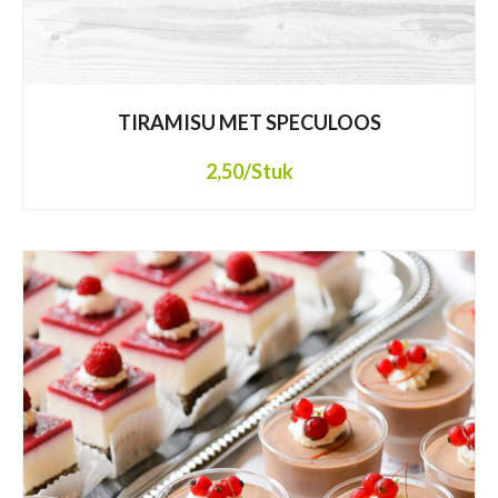
TIRAMISU MET SPECULOOS
2,50
/Stuk