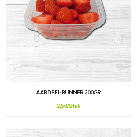
AARDBEI-RUNNER 200GR
2,50
/Stuk