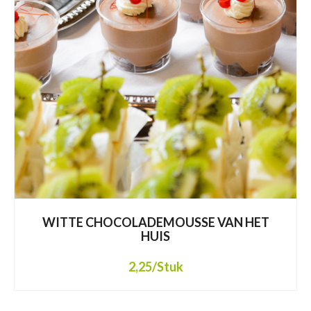
WITTE CHOCOLADEMOUSSE VAN HET
HUIS
2,25
/Stuk