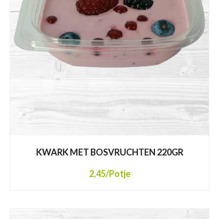
KWARK MET BOSVRUCHTEN 220GR
2,45
/Potje