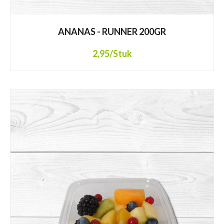
ANANAS - RUNNER 200GR
2,95
/Stuk