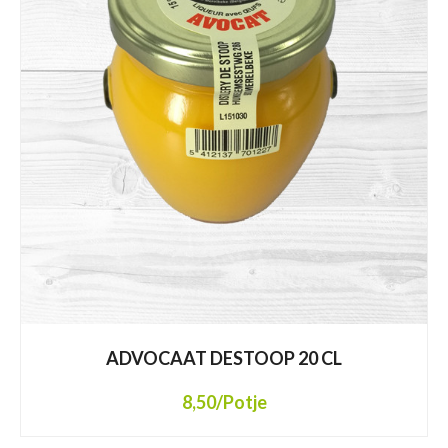
ADVOCAAT DESTOOP 20 CL
8,50
/Potje