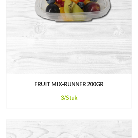
FRUIT MIX-RUNNER 200GR
3
/Stuk