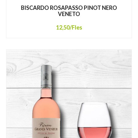
BISCARDO ROSAPASSO PINOT NERO
VENETO
12,50
/Fles