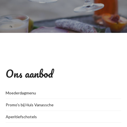
Ons aanbod
Moederdagmenu
Promo's bij Huis Vanassche
Aperitiefschotels