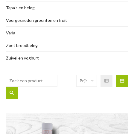
Tapa's en beleg
Voorgesneden groenten en fruit
Varia
Zoet broodbeleg
Zuivel en yoghurt
Prijs