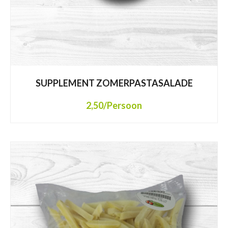
SUPPLEMENT ZOMERPASTASALADE
2,50
/Persoon