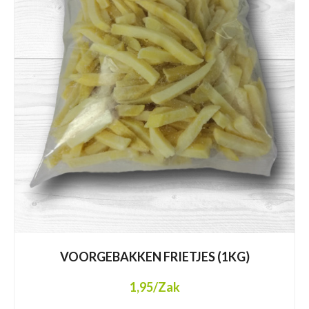
VOORGEBAKKEN FRIETJES (1KG)
1,95
/Zak