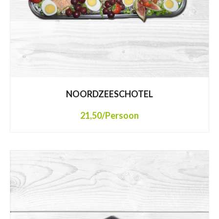
NOORDZEESCHOTEL
21,50
/Persoon