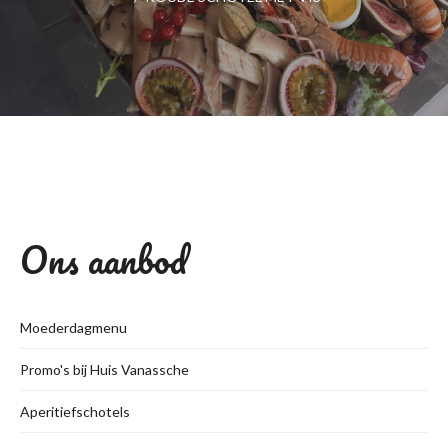
Ons aanbod
Moederdagmenu
Promo's bij Huis Vanassche
Aperitiefschotels