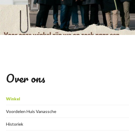
Over ons
Winkel
Voordelen Huis Vanassche
Historiek