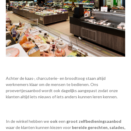
Achter de kaas-, charcuterie- en broodtoog staan altijd
werknemers klaar om de mensen te bedienen. Ons
proevertjesaanbod wordt ook dagelijks aangepast zodat onze
klanten altijd iets nieuws of iets anders kunnen leren kennen.
In de winkel hebben we
ook
een
groot zelfbedieningsaanbod
waar de klanten kunnen kiezen voor
bereide gerechten, salades,