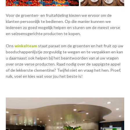
Voor de groenten- en fruitafdeling kiezen we ervoor om de
klanten persoonlijk te bedienen. Op die manier kunnen we
iedereen zo goed mogelijk helpen en sturen om de meest verse
en seizoensgerichte producten te kopen.
Ons
winkelteam
staat paraat om de groenten en het fruit op uw
boodschappenlijstje zorgvuldig te wegen en te verpakken en kan
u daarnaast ook helpen bij het beantwoorden van al uw vragen
over onze verse producten. Raad nodig over de sappigste appel
of de lekkerste clementine? Twijfel niet en vraag het hen. Proef,
ruik, voel en kies wat voor jou het beste is!