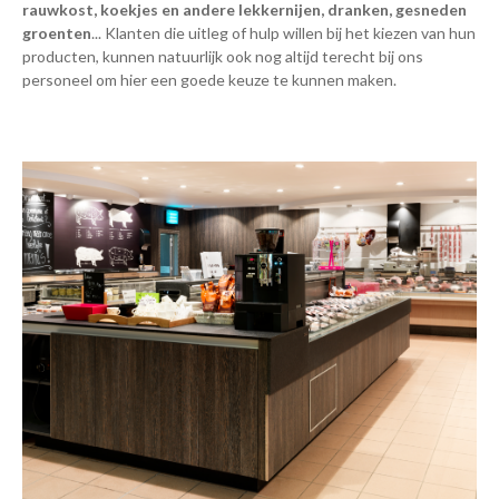
rauwkost, koekjes en andere lekkernijen, dranken, gesneden
groenten
... Klanten die uitleg of hulp willen bij het kiezen van hun
producten, kunnen natuurlijk ook nog altijd terecht bij ons
personeel om hier een goede keuze te kunnen maken.