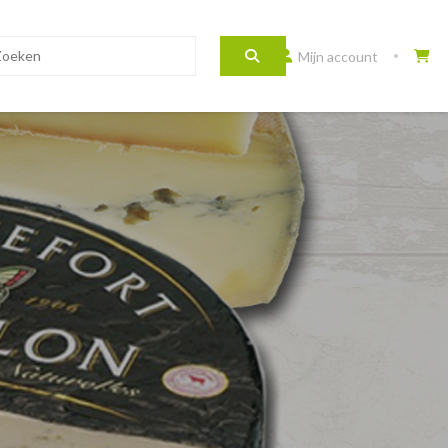
Mijn account