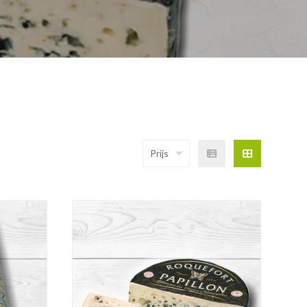
Prijs