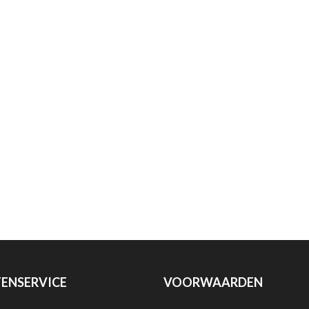
ENSERVICE
VOORWAARDEN