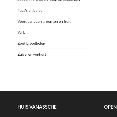
Tapa's en beleg
Voorgesneden groenten en fruit
Varia
Zoet broodbeleg
Zuivel en yoghurt
HUIS VANASSCHE
OPEN