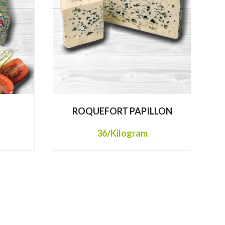
ROQUEFORT PAPILLON
36
/Kilogram