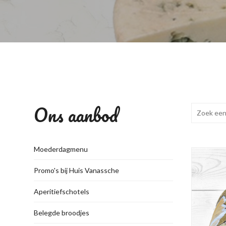
Ons aanbod
Moederdagmenu
Promo's bij Huis Vanassche
Aperitiefschotels
Belegde broodjes