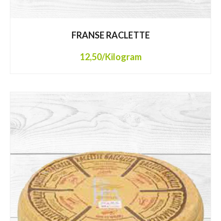
FRANSE RACLETTE
12,50
/Kilogram