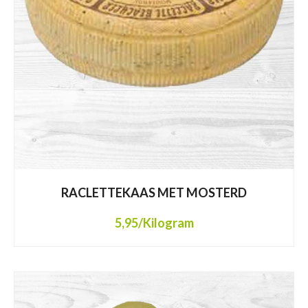
RACLETTEKAAS MET MOSTERD
5,95
/Kilogram