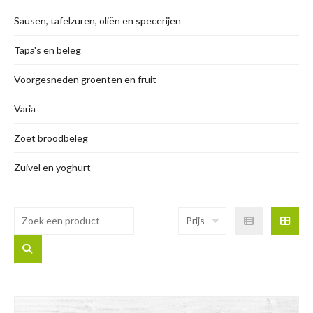
Sausen, tafelzuren, oliën en specerijen
Tapa's en beleg
Voorgesneden groenten en fruit
Varia
Zoet broodbeleg
Zuivel en yoghurt
Prijs