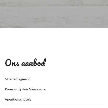
Ons aanbod
Moederdagmenu
Promo's bij Huis Vanassche
Aperitiefschotels