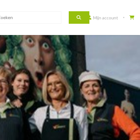
Mijn account