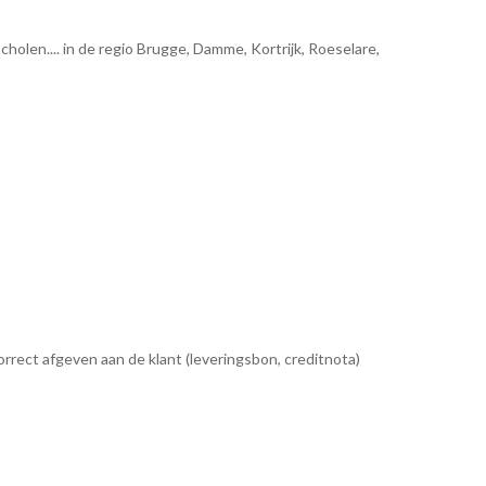
cholen.... in de regio Brugge, Damme, Kortrijk, Roeselare,
rect afgeven aan de klant (leveringsbon, creditnota)