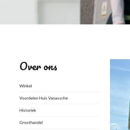
Over ons
Winkel
Voordelen Huis Vanassche
Historiek
Groothandel