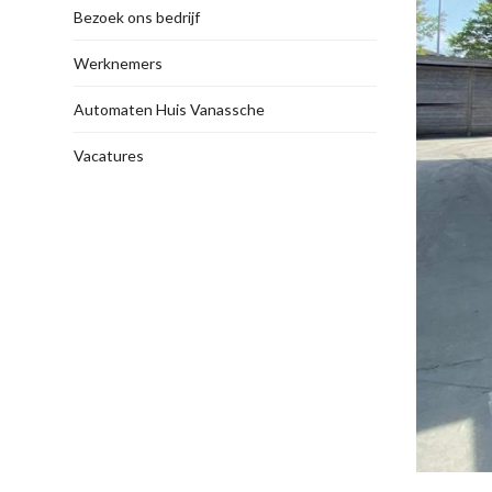
Bezoek ons bedrijf
Werknemers
Automaten Huis Vanassche
Vacatures