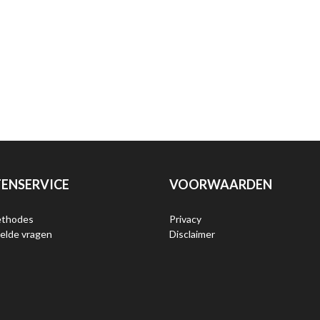
ENSERVICE
VOORWAARDEN
ethodes
Privacy
elde vragen
Disclaimer