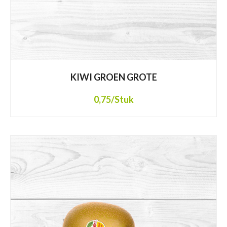
KIWI GROEN GROTE
0,75
/Stuk