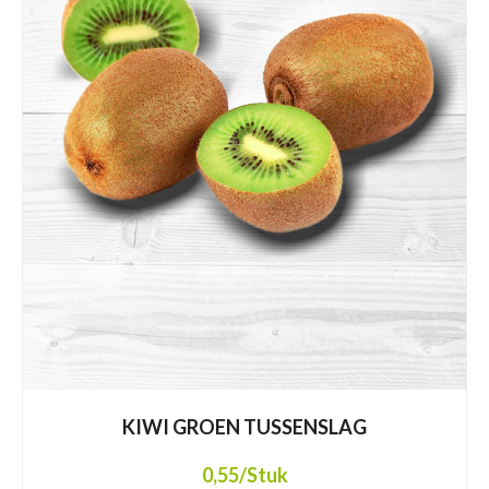
KIWI GROEN TUSSENSLAG
0,55
/Stuk