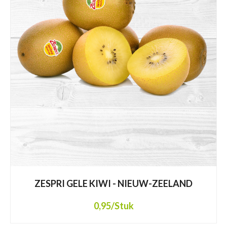
ZESPRI GELE KIWI - NIEUW-ZEELAND
0,95
/Stuk