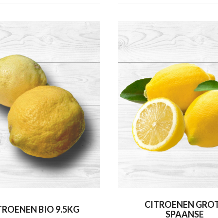
CITROENEN GRO
TROENEN BIO 9.5KG
SPAANSE