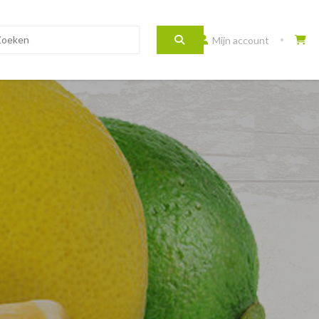
Mijn account