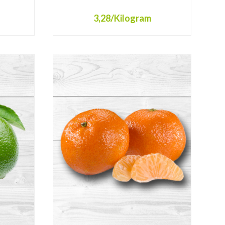
3,28
/Kilogram