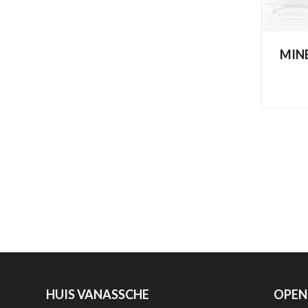
MIN
HUIS VANASSCHE
OPEN